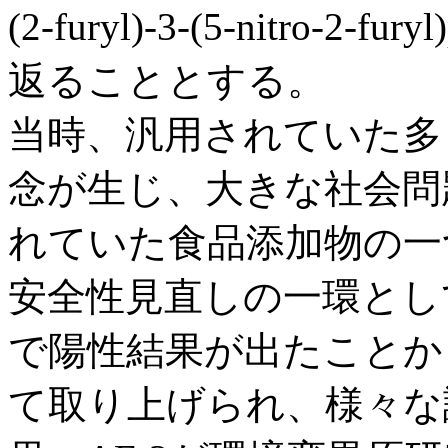
(2-furyl)-3-(5-nitro-2-
返ることとする。
当時、汎用されていた多
念が生じ、大きな社会問
れていた食品添加物の一
安全性見直しの一環とし
で陽性結果が出たことか
て取り上げられ、様々な