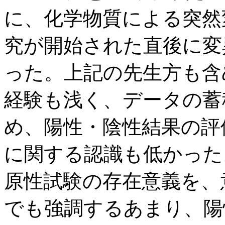
に、化学物質による突然
究が開始された直後に変
った。上記の先生方も含
経験も浅く、データの蓄
め、陽性・陰性結果の評
に関する認識も低かった
原性試験の存在意義を、
でも強調するあまり、陽