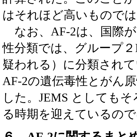
はそれほど高いものでは
なお、AF-2は、国際が
性分類では、グループ２
疑われる）に分類されて
AF-2の遺伝毒性とがん
した。JEMS としても
る時期を迎えているので
６．AF-2に関するまと