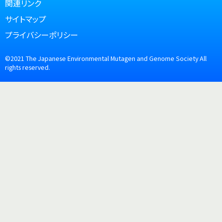
関連リンク
サイトマップ
プライバシーポリシー
©2021
The Japanese Environmental Mutagen
and Genome Society All
rights reserved.